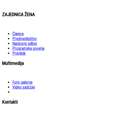
ZAJEDNICA ŽENA
Članice
Predsjedništvo
Nadzorni odbor
Programska povelja
Pravilnik
Multimedija
Foto galerije
Video sadržaji
Kontakti